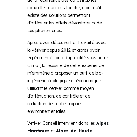
naturelles qui nous touche, alors qu’il
existe des solutions permettant
d’atténuer les effets dévastateurs de
ces phénomènes.
Après avoir découvert et travaillé avec
le vétiver depuis 2012 et après avoir
expérimenté son adaptabilité sous notre
climat, la réussite de cette expérience
m’emmène à proposer un outil de bio-
ingénierie écologique et économique
utilisant le vétiver comme moyen
d’atténuation, de contrôle et de
réduction des catastrophes
environnementales.
Vetiver Conseil intervient dans les
Alpes
Maritimes
et
Alpes-de-Haute-