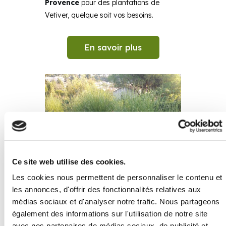
Provence
pour des plantations de
Vetiver, quelque soit vos besoins.
En savoir plus
Ce site web utilise des cookies.
Les cookies nous permettent de personnaliser le contenu et
les annonces, d'offrir des fonctionnalités relatives aux
médias sociaux et d'analyser notre trafic. Nous partageons
également des informations sur l'utilisation de notre site
avec nos partenaires de médias sociaux, de publicité et