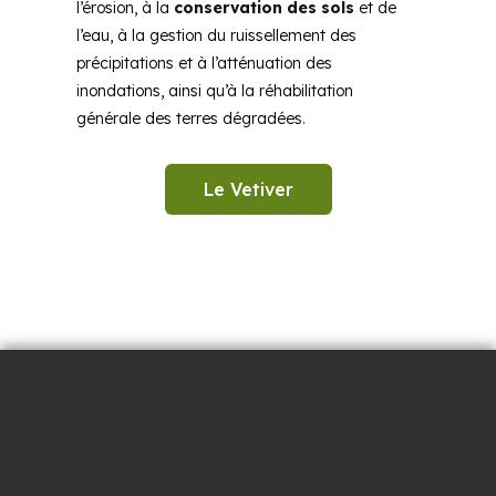
l’érosion, à la
conservation des sols
et de
l’eau, à la gestion du ruissellement des
précipitations et à l’atténuation des
inondations, ainsi qu’à la réhabilitation
générale des terres dégradées.
Le Vetiver