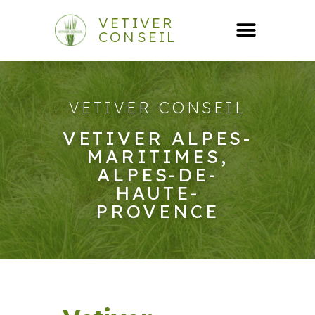
VETIVER
CONSEIL
VETIVER CONSEIL
VETIVER ALPES-
MARITIMES,
ALPES-DE-
HAUTE-
PROVENCE