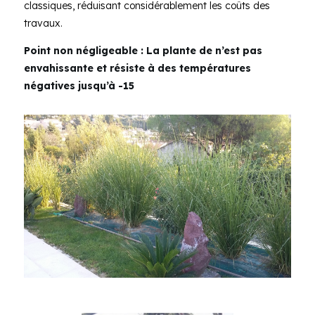
classiques, réduisant considérablement les coûts des
travaux.
Point non négligeable : La plante de n’est pas
envahissante et résiste à des températures
négatives jusqu’à -15