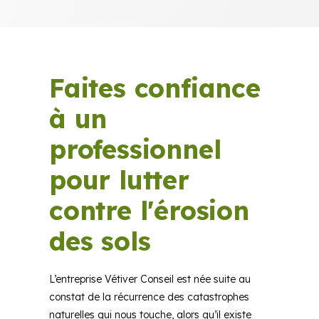
Faites confiance
à un
professionnel
pour lutter
contre l'érosion
des sols
L’entreprise Vétiver Conseil est née suite au
constat de la récurrence des catastrophes
naturelles qui nous touche, alors qu’il existe