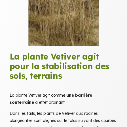
La plante Vetiver agit
pour la stabilisation des
sols, terrains
La plante Vetiver agit comme
une barrière
souterraine
à effet drainant.
Dans les faits, les plants de Vétiver aux racines
plongeantes sont alignés sur le talus suivant des courbes