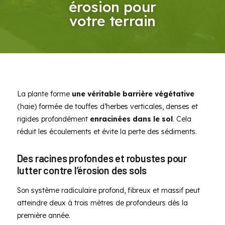
érosion pour
votre terrain
La plante forme
une véritable barrière végétative
(haie) formée de touffes d’herbes verticales, denses et
rigides profondément
enracinées dans le sol
. Cela
réduit les écoulements et évite la perte des sédiments.
Des racines profondes et robustes pour
lutter contre l’érosion des sols
Son système radiculaire profond, fibreux et massif peut
atteindre deux à trois mètres de profondeurs dès la
première année.