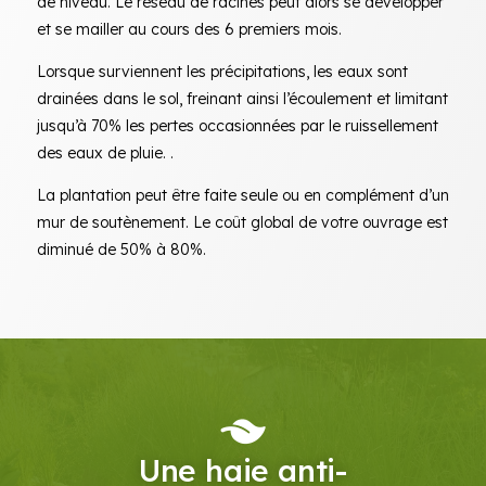
de niveau. Le réseau de racines peut alors se développer
et se mailler au cours des 6 premiers mois.
Lorsque surviennent les précipitations, les eaux sont
drainées dans le sol, freinant ainsi l’écoulement et limitant
jusqu’à 70% les pertes occasionnées par le ruissellement
des eaux de pluie. .
La plantation peut être faite seule ou en complément d’un
mur de soutènement. Le coût global de votre ouvrage est
diminué de 50% à 80%.
Une haie anti-