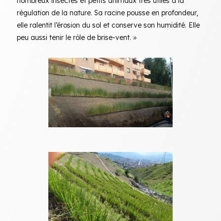
nombreux insectes et petits animaux très utiles à la
régulation de la nature. Sa racine pousse en profondeur,
elle ralentit l’érosion du sol et conserve son humidité. Elle
peu aussi tenir le rôle de brise-vent. »