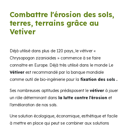
Combattre l'érosion des sols,
terres, terrains grâce au
Vetiver
Déjà utilisé dans plus de 120 pays, le vétiver «
Chrysopogon zizanioides » commence à se faire
connaître en Europe. Déjà très utilisé dans le monde Le
Vétiver
est recommandé par la banque mondiale
comme outil de bio-ingénierie pour la
fixation des sols .
Ses nombreuses aptitudes prédisposent le
vétiver
à jouer
un rôle déterminant dans
la lutte contre l’érosion
et
l’amélioration de nos sols.
Une solution écologique, économique, esthétique et facile
à mettre en place qui peut se combiner aux solutions