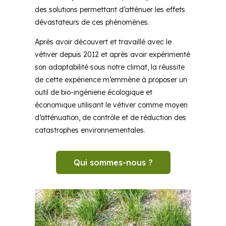
des solutions permettant d’atténuer les effets
dévastateurs de ces phénomènes.
Après avoir découvert et travaillé avec le
vétiver depuis 2012 et après avoir expérimenté
son adaptabilité sous notre climat, la réussite
de cette expérience m’emmène à proposer un
outil de bio-ingénierie écologique et
économique utilisant le vétiver comme moyen
d’atténuation, de contrôle et de réduction des
catastrophes environnementales.
Qui sommes-nous ?