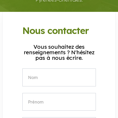
Nous contacter
Vous souhaitez des
renseignements ? N'hésitez
pas à nous écrire.