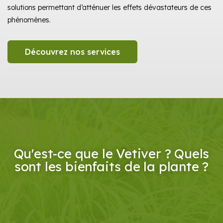
solutions permettant d’atténuer les effets dévastateurs de ces
phénomènes.
Découvrez nos services
Qu'est-ce que le Vetiver ? Quels
sont les bienfaits de la plante ?