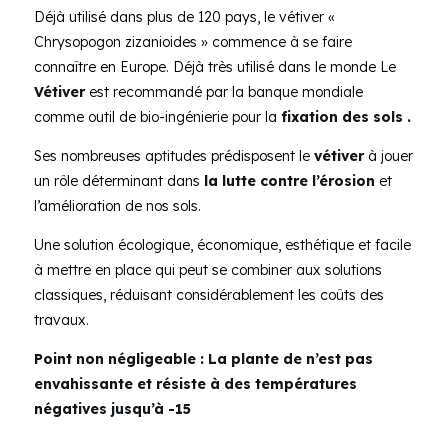
Déjà utilisé dans plus de 120 pays, le vétiver «
Chrysopogon zizanioides » commence à se faire
connaître en Europe. Déjà très utilisé dans le monde Le
Vétiver
est recommandé par la banque mondiale
comme outil de bio-ingénierie pour la
fixation des sols .
Ses nombreuses aptitudes prédisposent le
vétiver
à jouer
un rôle déterminant dans
la lutte contre l’érosion
et
l’amélioration de nos sols.
Une solution écologique, économique, esthétique et facile
à mettre en place qui peut se combiner aux solutions
classiques, réduisant considérablement les coûts des
travaux.
Point non négligeable : La plante de n’est pas
envahissante et résiste à des températures
négatives jusqu’à -15