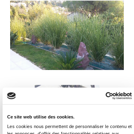
Ce site web utilise des cookies.
Les cookies nous permettent de personnaliser le contenu et
les annonces, d'offrir des fonctionnalités relatives aux