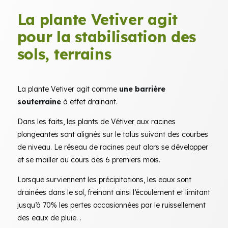
La plante Vetiver agit
pour la stabilisation des
sols, terrains
La plante Vetiver agit comme
une barrière
souterraine
à effet drainant.
Dans les faits, les plants de Vétiver aux racines
plongeantes sont alignés sur le talus suivant des courbes
de niveau. Le réseau de racines peut alors se développer
et se mailler au cours des 6 premiers mois.
Lorsque surviennent les précipitations, les eaux sont
drainées dans le sol, freinant ainsi l’écoulement et limitant
jusqu’à 70% les pertes occasionnées par le ruissellement
des eaux de pluie. .