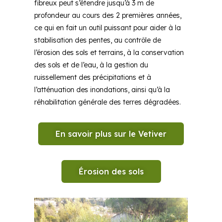
fibreux peut s’étendre jusqu’à 3 m de
profondeur au cours des 2 premières années,
ce qui en fait un outil puissant pour aider à la
stabilisation des pentes, au contrôle de
l’érosion des sols et terrains, à la conservation
des sols et de l’eau, à la gestion du
ruissellement des précipitations et à
l’atténuation des inondations, ainsi qu’à la
réhabilitation générale des terres dégradées.
En savoir plus sur le Vetiver
Érosion des sols