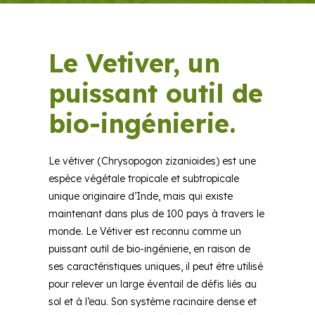
Le Vetiver,
un
puissant outil de
bio-ingénierie.
Le vétiver (Chrysopogon zizanioides) est une
espèce végétale tropicale et subtropicale
unique originaire d’Inde, mais qui existe
maintenant dans plus de 100 pays à travers le
monde. Le Vétiver est reconnu comme un
puissant outil de bio-ingénierie, en raison de
ses caractéristiques uniques, il peut être utilisé
pour relever un large éventail de défis liés au
sol et à l’eau. Son système racinaire dense et