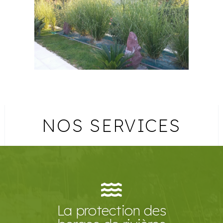
NOS SERVICES
La protection des