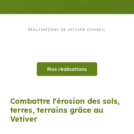
RÉALISATIONS DE VETIVER CONSEIL
Nos réalisations
Combattre l'érosion des sols,
terres, terrains grâce au
Vetiver