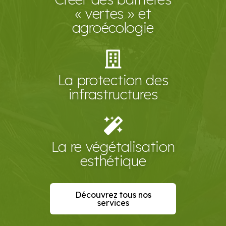
« vertes » et
agroécologie
La protection des
infrastructures
La re végétalisation
esthétique
Découvrez tous nos
services