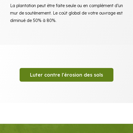
La plantation peut être faite seule ou en complément d’un
mur de soutènement. Le coût global de votre ouvrage est
diminué de 50% à 80%.
Luter contre l'érosion des sols