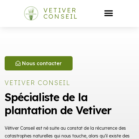
VETIVER
CONSEIL
Nous contacter
VETIVER CONSEIL
Spécialiste de la
plantation de Vetiver
Vétiver Conseil est né suite au constat de la récurrence des
catastrophes naturelles qui nous touche, alors qu’il existe des