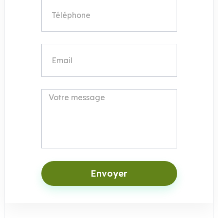
Envoyer